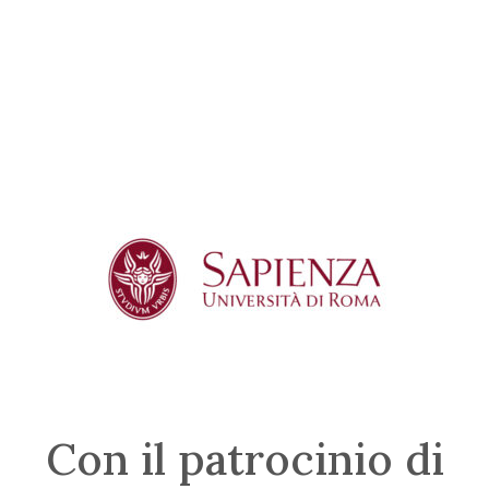
Con il patrocinio di