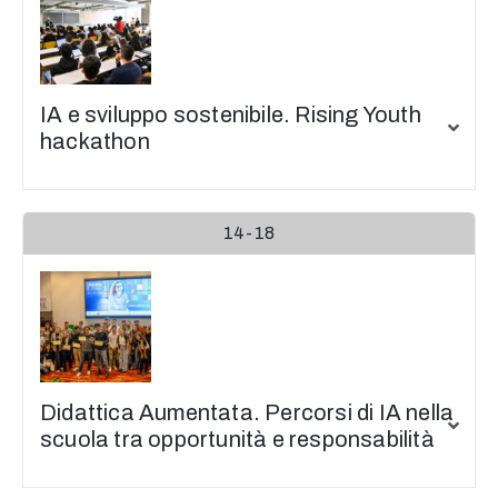
IA e sviluppo sostenibile. Rising Youth
hackathon
14-18
Didattica Aumentata. Percorsi di IA nella
scuola tra opportunità e responsabilità