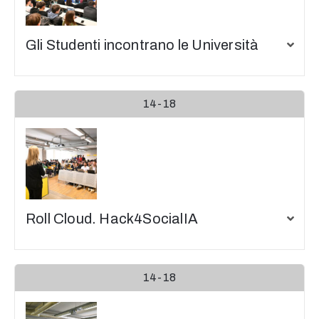
Gli Studenti incontrano le Università
14-18
Roll Cloud. Hack4SocialIA
14-18