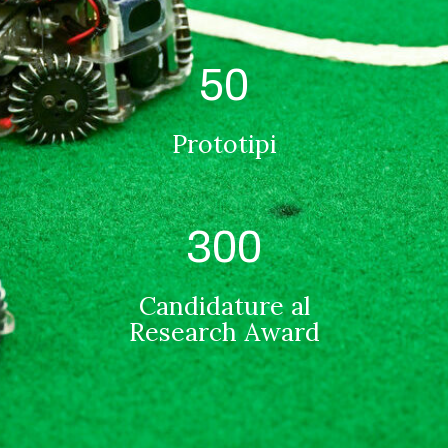
50
Prototipi
300
Candidature al
Research Award