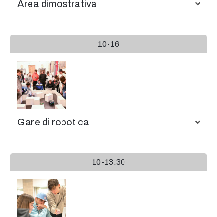
Area dimostrativa
10-16
Gare di robotica
10-13.30