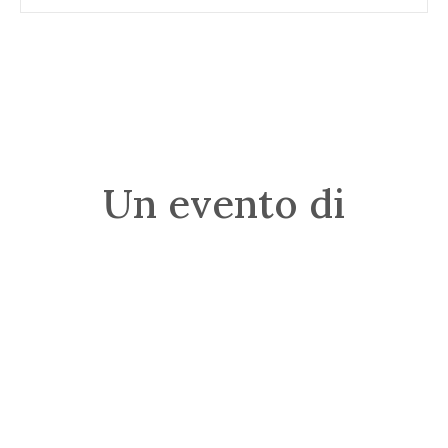
Un evento di