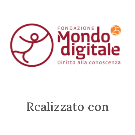
Realizzato con