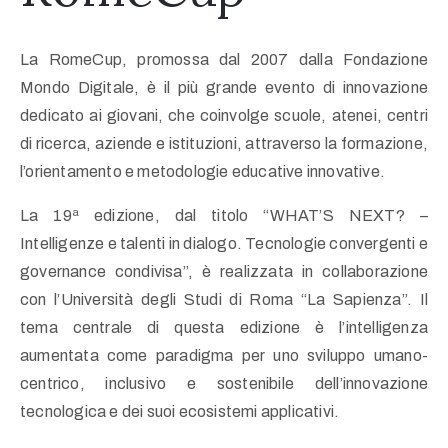
La RomeCup, promossa dal 2007 dalla Fondazione
Mondo Digitale, è il più grande evento di innovazione
dedicato ai giovani, che coinvolge scuole, atenei, centri
di ricerca, aziende e istituzioni, attraverso la formazione,
l’orientamento e metodologie educative innovative.
La 19ª edizione, dal titolo “WHAT’S NEXT? –
Intelligenze e talenti in dialogo. Tecnologie convergenti e
governance condivisa”, è realizzata in collaborazione
con l’Università degli Studi di Roma “La Sapienza”. Il
tema centrale di questa edizione è l’intelligenza
aumentata come paradigma per uno sviluppo umano-
centrico, inclusivo e sostenibile dell’innovazione
tecnologica e dei suoi ecosistemi applicativi.