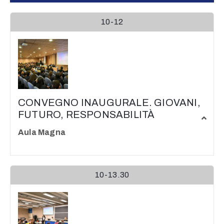
10-12
CONVEGNO INAUGURALE. GIOVANI,
FUTURO, RESPONSABILITÀ
Aula Magna
10-13.30