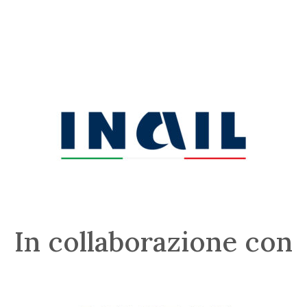
In collaborazione con