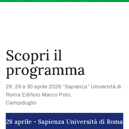
Scopri il
programma
28, 29 e 30 aprile 2026 “Sapienza” Università di
Roma Edificio Marco Polo,
Campidoglio
28 aprile - Sapienza Università di Roma