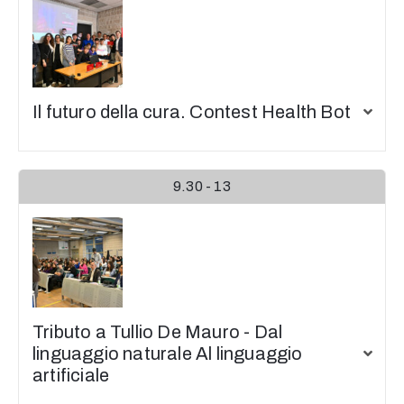
Il futuro della cura. Contest Health Bot
9.30 - 13
Tributo a Tullio De Mauro - Dal
linguaggio naturale Al linguaggio
artificiale