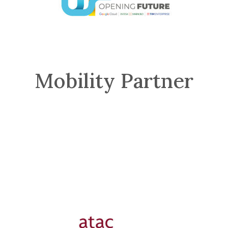
Mobility Partner