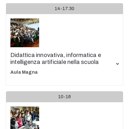
14-17.30
Didattica innovativa, informatica e
intelligenza artificiale nella scuola
Aula Magna
10-16