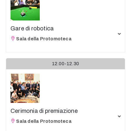
Gare di robotica
Sala della Protomoteca
12.00-12.30
Cerimonia di premiazione
Sala della Protomoteca