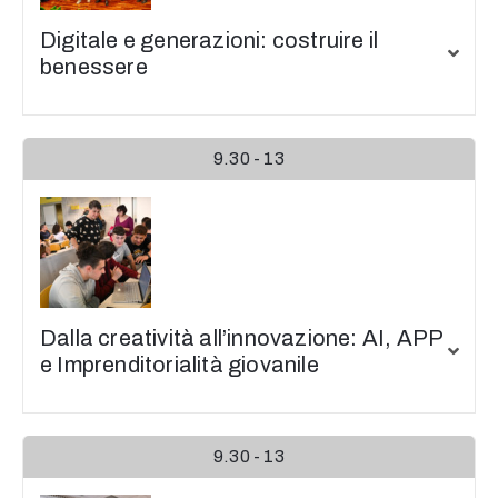
Digitale e generazioni: costruire il
benessere
9.30 - 13
Dalla creatività all’innovazione: AI, APP
e Imprenditorialità giovanile
9.30 - 13