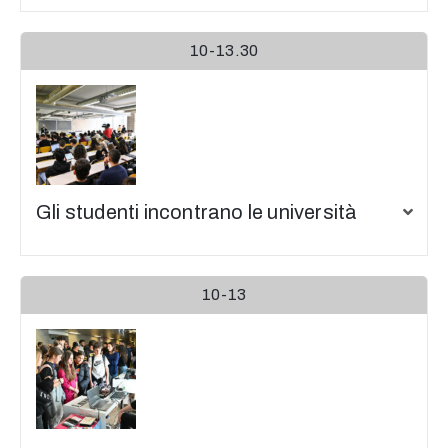
10-13.30
Gli studenti incontrano le università
10-13