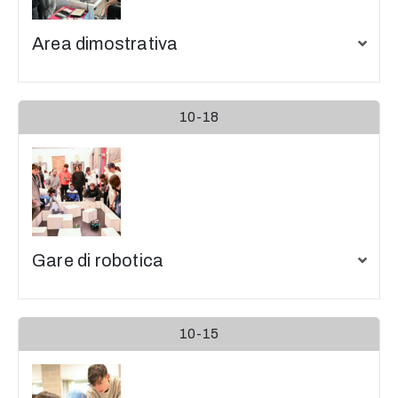
Area dimostrativa
10-18
Gare di robotica
10-15