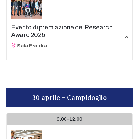
Evento di premiazione del Research
Award 2025
Sala Esedra
30 aprile - Campidoglio
9.00-12.00