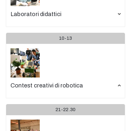
Laboratori didattici
10-13
Contest creativi di robotica
21-22.30