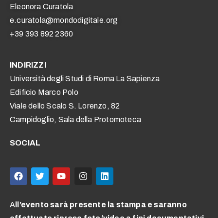
Eleonora Curatola
e.curatola@mondodigitale.org
+39 393 892 2360
INDIRIZZI
Università degli Studi di Roma La Sapienza
Edificio Marco Polo
Viale dello Scalo S. Lorenzo, 82
Campidoglio, Sala della Protomoteca
SOCIAL
A
ll’evento sarà presente la stampa e saranno