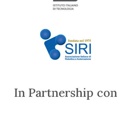
In Partnership con